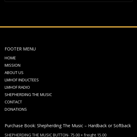
FOOTER MENU
HOME
MISSION
ABOUT US
LMHOF INDUCTEES
LMHOF RADIO
SHEPHERDING THE MUSIC
CONTACT
DONATIONS
Purchase Book: Shepherding The Music – Hardback or Softback
SHEPHERDING THE MUSIC BUTTON- 75.00 + freight 15.00